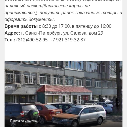
наличный расчет(банковские карты не
принимаются), получить ранее заказанные товары и
оформить документы.
Время работы
с 8:30 до 17:00, в пятницу до 16:00.
Адрес:
г. Санкт-Петербург, ул. Салова, дом 29
Тел.:
(812)490-52-95, +7 921 319-32-87
Парковка у офиса