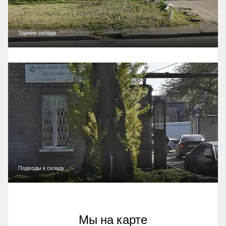
Здание склада
Подходы к складу
Мы на карте