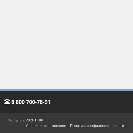
8 800 700-78-91
Copyright 2026 НВФ
Условия использования
|
Политика конфиденциальности