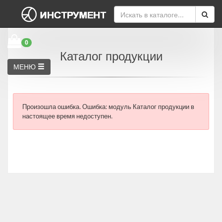
0
Каталог продукции
МЕНЮ
Произошла ошибка.
Ошибка: модуль Каталог продукции в
настоящее время недоступен.