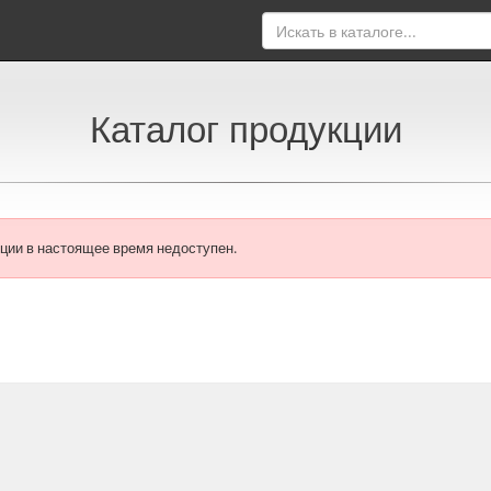
Каталог продукции
ции в настоящее время недоступен.