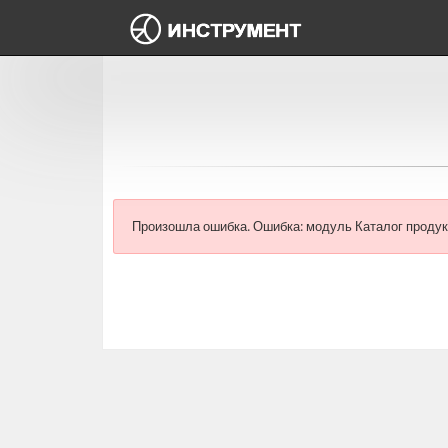
Произошла ошибка.
Ошибка: модуль Каталог продук