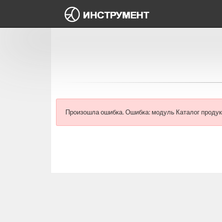
Произошла ошибка.
Ошибка: модуль Каталог продук