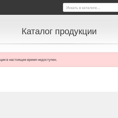
Каталог продукции
ции в настоящее время недоступен.