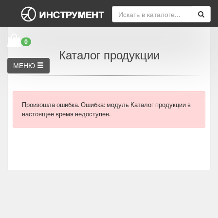
0
Каталог продукции
МЕНЮ
Произошла ошибка.
Ошибка: модуль Каталог продукции в
настоящее время недоступен.