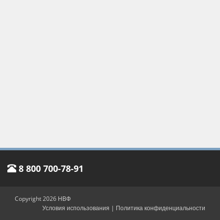
8 800 700-78-91
Copyright 2026 НВФ
Условия использования
|
Политика конфиденциальности