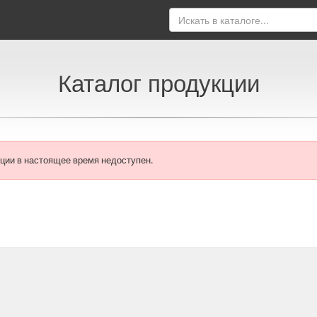
Каталог продукции
ции в настоящее время недоступен.