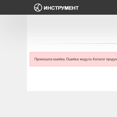
Произошла ошибка.
Ошибка: модуль Каталог продук